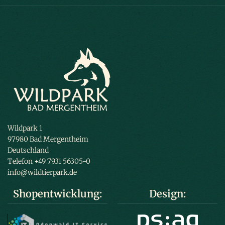
Wildpark 1
97980 Bad Mergentheim
Deutschland
Telefon +49 7931 56305-0
info@wildtierpark.de
Shopentwicklung:
Design: