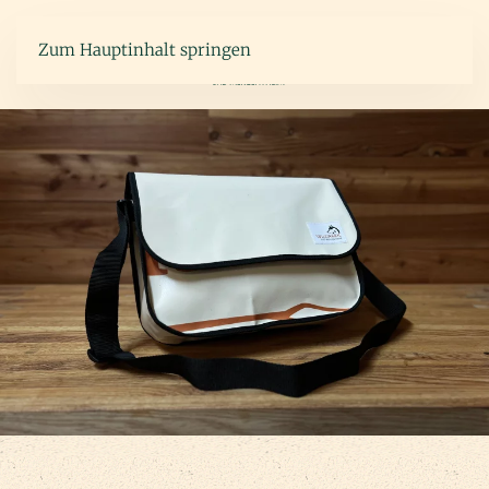
Zum Hauptinhalt springen