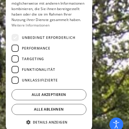
möglicherweise mit anderen Informationen
kombinieren, die Sie ihnen bereitgestellt
haben oder die sie im Rahmen Ihrer
Nutzung ihrer Dienste gesammelt haben.
Weitere Informationen
UNBEDINGT ERFORDERLICH
PERFORMANCE
TARGETING
FUNKTIONALITÄT
UNKLASSIFIZIERTE
ALLE AKZEPTIEREN
ALLE ABLEHNEN
DETAILS ANZEIGEN