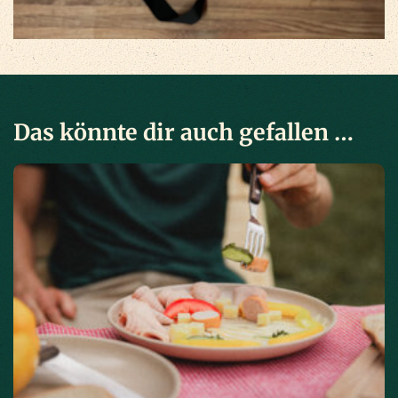
Das könnte dir auch gefallen …