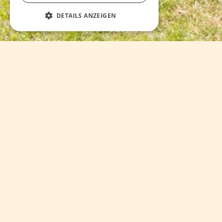
DETAILS ANZEIGEN