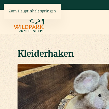
Zum Hauptinhalt springen
Kleiderhaken