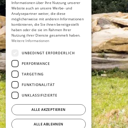
Informationen über Ihre Nutzung unserer
Website auch an unsere Werbe- und
Analysepartner weiter, die diese
möglicherweise mit anderen Informationen
kombinieren, die Sie ihnen bereitgestellt
haben oder die sie im Rahmen Ihrer
Nutzung ihrer Dienste gesammelt haben.
Weitere Informationen
UNBEDINGT ERFORDERLICH
PERFORMANCE
TARGETING
FUNKTIONALITÄT
UNKLASSIFIZIERTE
ALLE AKZEPTIEREN
ALLE ABLEHNEN