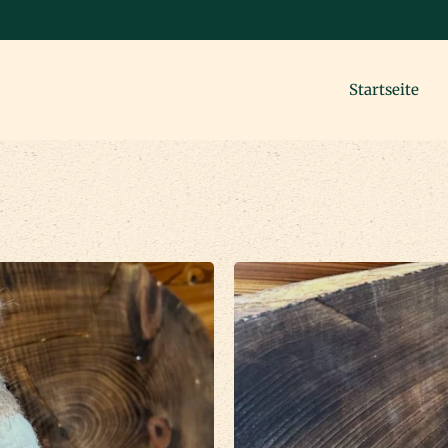
Startseite