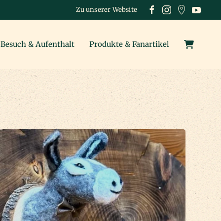
Zu unserer Website
Besuch & Aufenthalt
Produkte & Fanartikel