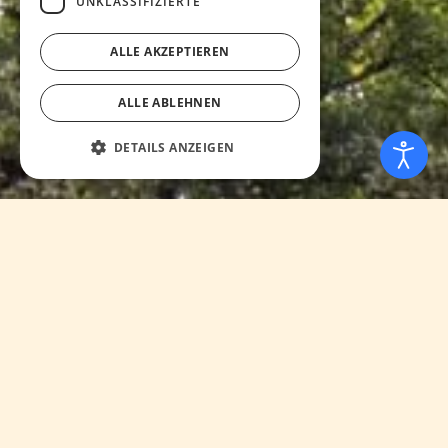
UNKLASSIFIZIERTE
ALLE AKZEPTIEREN
ALLE ABLEHNEN
DETAILS ANZEIGEN