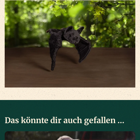
Das könnte dir auch gefallen …