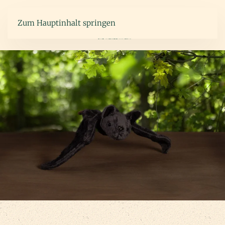
Zum Hauptinhalt springen