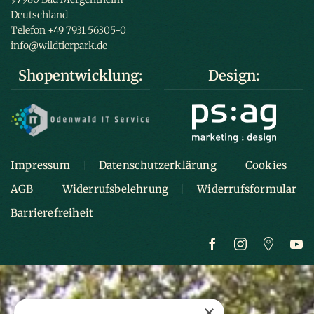
Deutschland
Telefon +49 7931 56305-0
info@wildtierpark.de
Shopentwicklung:
Design:
Impressum
Datenschutzerklärung
Cookies
AGB
Widerrufsbelehrung
Widerrufsformular
Barrierefreiheit
×