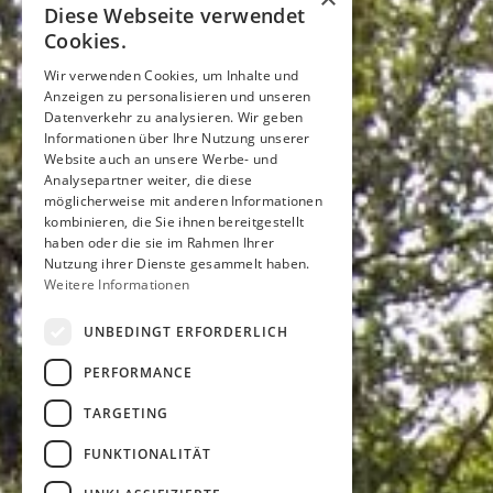
Diese Webseite verwendet
Cookies.
Wir verwenden Cookies, um Inhalte und
Anzeigen zu personalisieren und unseren
Datenverkehr zu analysieren. Wir geben
Informationen über Ihre Nutzung unserer
Website auch an unsere Werbe- und
Analysepartner weiter, die diese
möglicherweise mit anderen Informationen
kombinieren, die Sie ihnen bereitgestellt
haben oder die sie im Rahmen Ihrer
Nutzung ihrer Dienste gesammelt haben.
Weitere Informationen
UNBEDINGT ERFORDERLICH
PERFORMANCE
TARGETING
FUNKTIONALITÄT