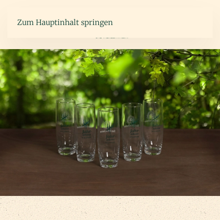
Zum Hauptinhalt springen