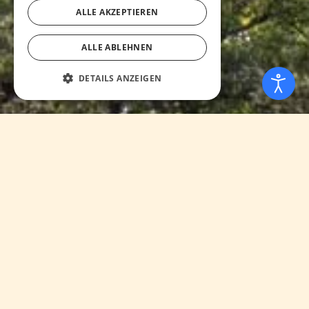
ALLE AKZEPTIEREN
ALLE ABLEHNEN
DETAILS ANZEIGEN