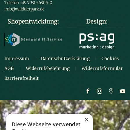
Telefon +49 7931 56305-0
info@wildtierpark.de
Shopentwicklung:
Design:
Impressum
Datenschutzerklärung
Cookies
AGB
Widerrufsbelehrung
Widerrufsformular
Barrierefreiheit
×
Diese Webseite verwendet