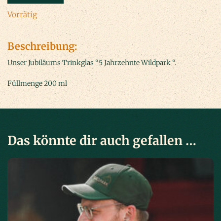
Vorrätig
Beschreibung:
Unser Jubiläums Trinkglas “5 Jahrzehnte Wildpark “.
Füllmenge 200 ml
Das könnte dir auch gefallen …