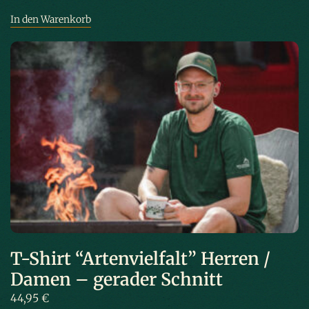
In den Warenkorb
T-Shirt “Artenvielfalt” Herren /
Damen – gerader Schnitt
44,95
€