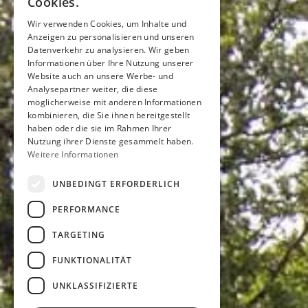
Cookies.
Wir verwenden Cookies, um Inhalte und
Anzeigen zu personalisieren und unseren
Datenverkehr zu analysieren. Wir geben
Informationen über Ihre Nutzung unserer
Website auch an unsere Werbe- und
Analysepartner weiter, die diese
möglicherweise mit anderen Informationen
kombinieren, die Sie ihnen bereitgestellt
haben oder die sie im Rahmen Ihrer
Nutzung ihrer Dienste gesammelt haben.
Weitere Informationen
UNBEDINGT ERFORDERLICH
PERFORMANCE
TARGETING
FUNKTIONALITÄT
UNKLASSIFIZIERTE